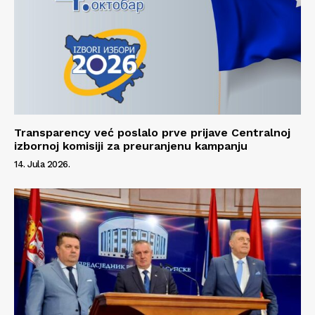
Transparency već poslalo prve prijave Centralnoj
izbornoj komisiji za preuranjenu kampanju
14. Jula 2026.