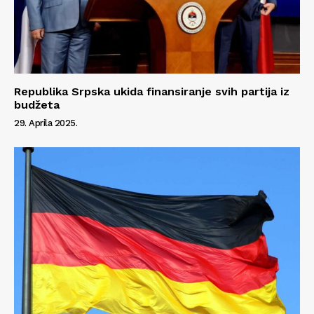
Republika Srpska ukida finansiranje svih partija iz
budžeta
29. Aprila 2025.