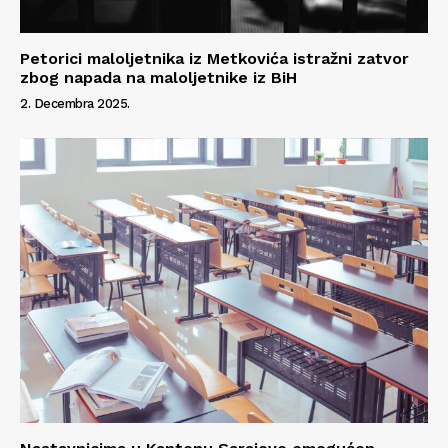
Petorici maloljetnika iz Metkovića istražni zatvor
zbog napada na maloljetnike iz BiH
2. Decembra 2025.