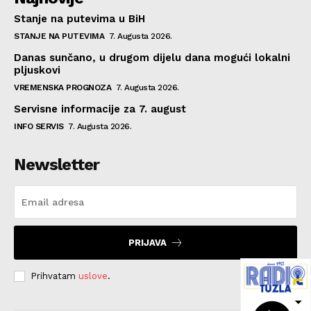
Stanje na putevima u BiH
STANJE NA PUTEVIMA
7. Augusta 2026.
Danas sunčano, u drugom dijelu dana mogući lokalni
pljuskovi
VREMENSKA PROGNOZA
7. Augusta 2026.
Servisne informacije za 7. august
INFO SERVIS
7. Augusta 2026.
Newsletter
PRIJAVA
Prihvatam
uslove
.