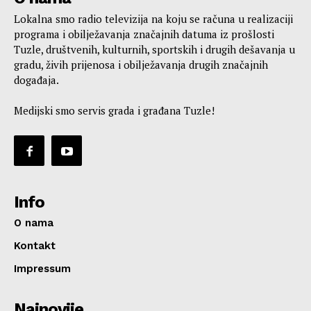
Lokalna smo radio televizija na koju se računa u realizaciji
programa i obilježavanja značajnih datuma iz prošlosti
Tuzle, društvenih, kulturnih, sportskih i drugih dešavanja u
gradu, živih prijenosa i obilježavanja drugih značajnih
događaja.
Medijski smo servis grada i građana Tuzle!
Info
O nama
Kontakt
Impressum
Najnovije