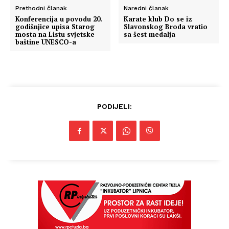
Prethodni članak
Naredni članak
Konferencija u povodu 20.
Karate klub Do se iz
godišnjice upisa Starog
Slavonskog Broda vratio
mosta na Listu svjetske
sa šest medalja
baštine UNESCO-a
PODIJELI: