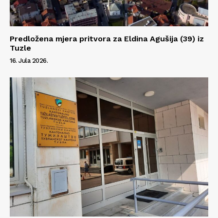
Predložena mjera pritvora za Eldina Agušija (39) iz
Tuzle
16. Jula 2026.