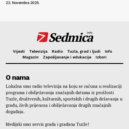
22. Novembra 2025.
Sedmica
info
Vijesti
Televizija
Radio
Tuzla, grad i ljudi
Info
Magazin
Zapošljavanje i edukacije
Izbori
O nama
Lokalna smo radio televizija na koju se računa u realizaciji
programa i obilježavanja značajnih datuma iz prošlosti
Tuzle, društvenih, kulturnih, sportskih i drugih dešavanja u
gradu, živih prijenosa i obilježavanja drugih značajnih
događaja.
Medijski smo servis grada i građana Tuzle!