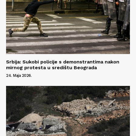
Srbija: Sukobi policije s demonstrantima nakon
mirnog protesta u središtu Beograda
24. Maja 2026.