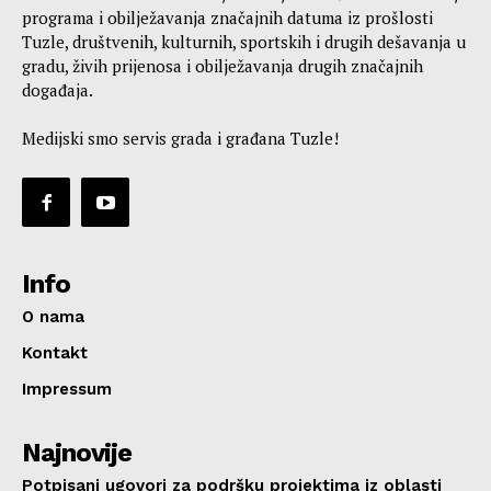
programa i obilježavanja značajnih datuma iz prošlosti
Tuzle, društvenih, kulturnih, sportskih i drugih dešavanja u
gradu, živih prijenosa i obilježavanja drugih značajnih
događaja.
Medijski smo servis grada i građana Tuzle!
Info
O nama
Kontakt
Impressum
Najnovije
Potpisani ugovori za podršku projektima iz oblasti