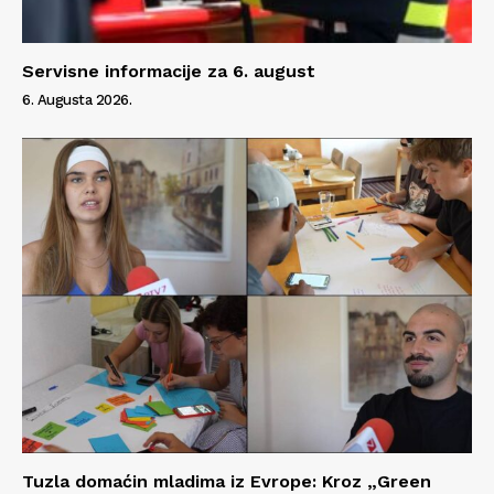
Servisne informacije za 6. august
6. Augusta 2026.
Tuzla domaćin mladima iz Evrope: Kroz „Green