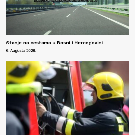
Stanje na cestama u Bosni i Hercegovini
6. Augusta 2026.