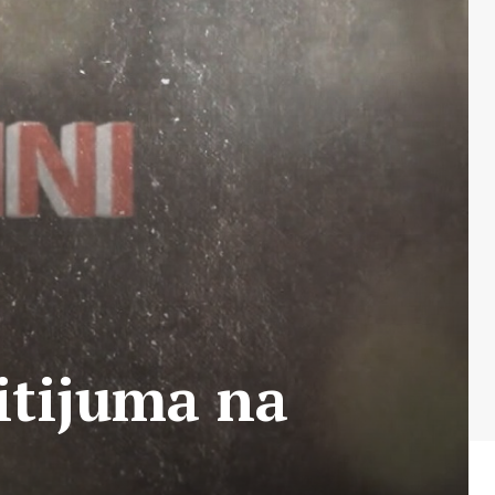
itijuma na