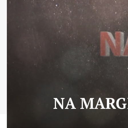
NA MARGIN