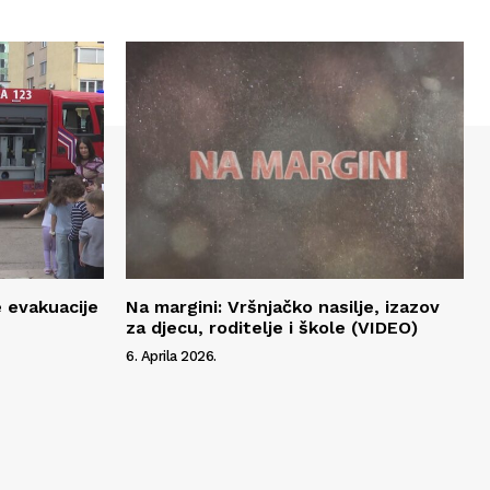
 evakuacije
Na margini: Vršnjačko nasilje, izazov
za djecu, roditelje i škole (VIDEO)
6. Aprila 2026.