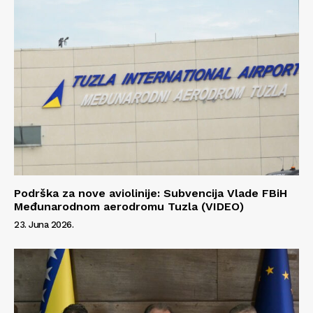
Podrška za nove aviolinije: Subvencija Vlade FBiH
Međunarodnom aerodromu Tuzla (VIDEO)
23. Juna 2026.