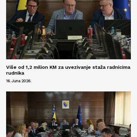
Više od 1,2 milion KM za uvezivanje staža radnicima
rudnika
16. Juna 2026.