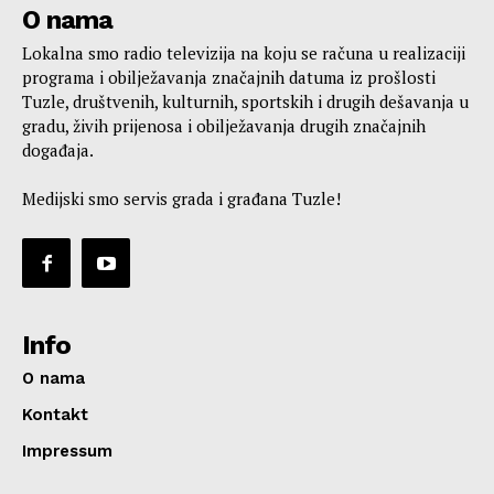
O nama
Lokalna smo radio televizija na koju se računa u realizaciji
programa i obilježavanja značajnih datuma iz prošlosti
Tuzle, društvenih, kulturnih, sportskih i drugih dešavanja u
gradu, živih prijenosa i obilježavanja drugih značajnih
događaja.
Medijski smo servis grada i građana Tuzle!
Info
O nama
Kontakt
Impressum