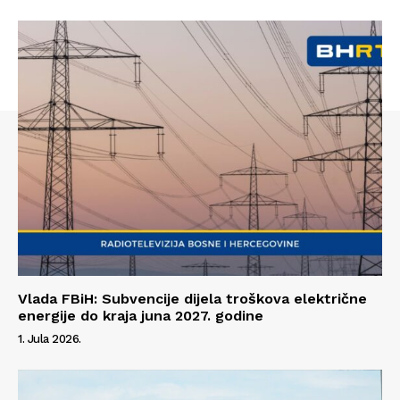
Vlada FBiH: Subvencije dijela troškova električne
energije do kraja juna 2027. godine
1. Jula 2026.