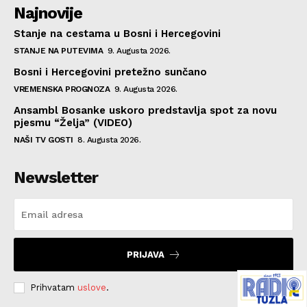
Najnovije
Stanje na cestama u Bosni i Hercegovini
STANJE NA PUTEVIMA
9. Augusta 2026.
Bosni i Hercegovini pretežno sunčano
VREMENSKA PROGNOZA
9. Augusta 2026.
Ansambl Bosanke uskoro predstavlja spot za novu
pjesmu “Želja” (VIDEO)
NAŠI TV GOSTI
8. Augusta 2026.
Newsletter
PRIJAVA
Prihvatam
uslove
.