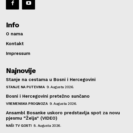
Info
O nama
Kontakt
Impressum
Najnovije
Stanje na cestama u Bosni i Hercegovini
STANJE NA PUTEVIMA
9. Augusta 2026.
Bosni i Hercegovini pretežno sunčano
VREMENSKA PROGNOZA
9. Augusta 2026.
Ansambl Bosanke uskoro predstavlja spot za novu
pjesmu “Želja” (VIDEO)
NAŠI TV GOSTI
8. Augusta 2026.