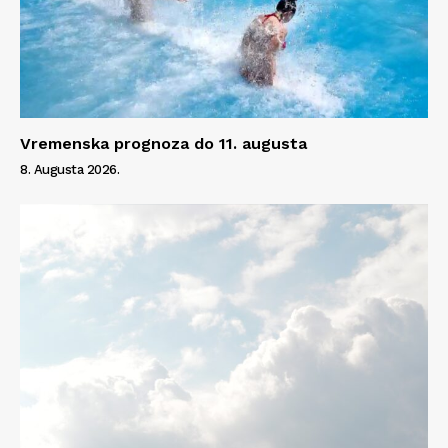
Info
O nama
Kontakt
Impressum
Vremenska prognoza do 11. augusta
8. Augusta 2026.