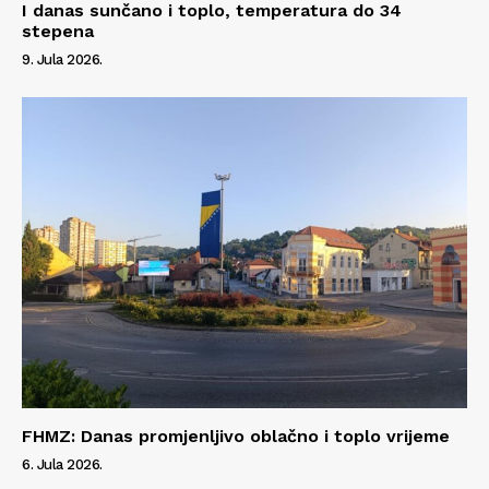
I danas sunčano i toplo, temperatura do 34
stepena
9. Jula 2026.
FHMZ: Danas promjenljivo oblačno i toplo vrijeme
6. Jula 2026.