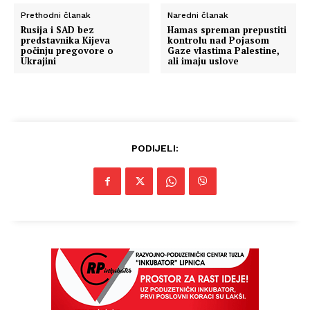
Prethodni članak
Naredni članak
Rusija i SAD bez
Hamas spreman prepustiti
predstavnika Kijeva
kontrolu nad Pojasom
počinju pregovore o
Gaze vlastima Palestine,
Ukrajini
ali imaju uslove
PODIJELI: