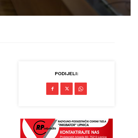
PODIJELI: