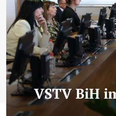
VSTV BiH i