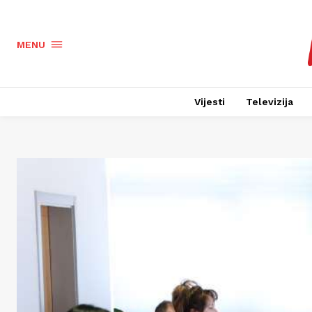
MENU
Vijesti
Televizija