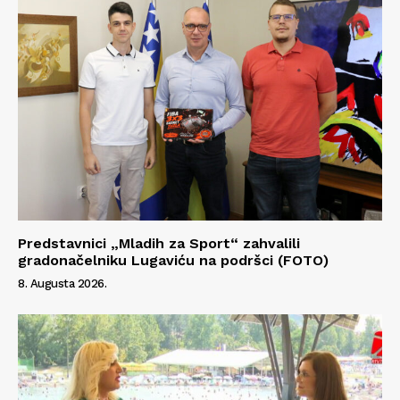
Impressum
Predstavnici „Mladih za Sport“ zahvalili
gradonačelniku Lugaviću na podršci (FOTO)
8. Augusta 2026.