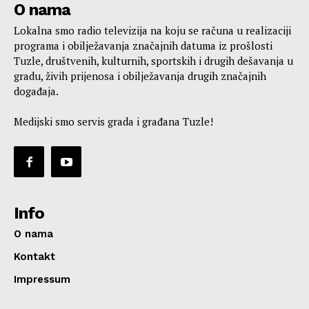
O nama
Lokalna smo radio televizija na koju se računa u realizaciji
programa i obilježavanja značajnih datuma iz prošlosti
Tuzle, društvenih, kulturnih, sportskih i drugih dešavanja u
gradu, živih prijenosa i obilježavanja drugih značajnih
događaja.
Medijski smo servis grada i građana Tuzle!
Info
O nama
Kontakt
Impressum