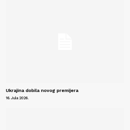
Kontakt
Impressum
Ukrajina dobila novog premijera
16. Jula 2026.