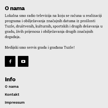
O nama
Lokalna smo radio televizija na koju se računa u realizaciji
programa i obilježavanja značajnih datuma iz prošlosti
Tuzle, društvenih, kulturnih, sportskih i drugih dešavanja u
gradu, živih prijenosa i obilježavanja drugih značajnih
događaja.
Medijski smo servis grada i građana Tuzle!
Info
O nama
Kontakt
Impressum