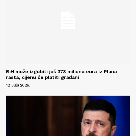
BiH može izgubiti još 373 miliona eura iz Plana
rasta, cijenu će platiti građani
12. Jula 2026.