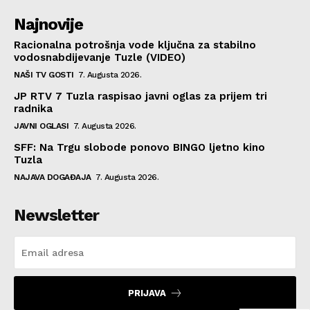
Najnovije
Racionalna potrošnja vode ključna za stabilno
vodosnabdijevanje Tuzle (VIDEO)
NAŠI TV GOSTI
7. Augusta 2026.
JP RTV 7 Tuzla raspisao javni oglas za prijem tri
radnika
JAVNI OGLASI
7. Augusta 2026.
SFF: Na Trgu slobode ponovo BINGO ljetno kino
Tuzla
NAJAVA DOGAĐAJA
7. Augusta 2026.
Newsletter
PRIJAVA