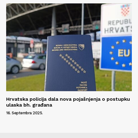
Hrvatska policija dala nova pojašnjenja o postupku
ulaska bh. građana
16. Septembra 2025.