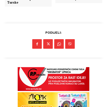
Turske
PODIJELI: