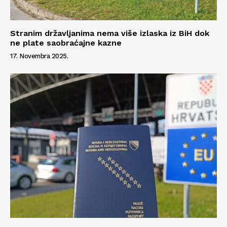
Stranim državljanima nema više izlaska iz BiH dok
ne plate saobraćajne kazne
17. Novembra 2025.