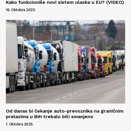
Kako funkcioniše novi sistem ulaska u EU? (VIDEO)
16. Oktobra 2025.
Od danas bi čekanje auto-prevoznika na graničnim
prelazima u BiH trebalo biti smanjeno
1. Oktobra 2025.