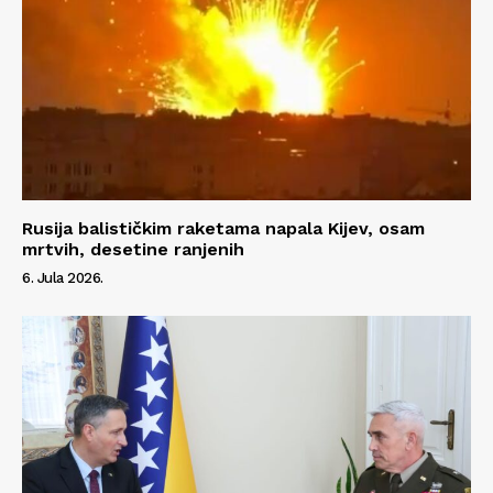
Rusija balističkim raketama napala Kijev, osam
mrtvih, desetine ranjenih
6. Jula 2026.