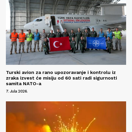
Impressum
Turski avion za rano upozoravanje i kontrolu iz
zraka izvest će misiju od 60 sati radi sigurnosti
samita NATO-a
7. Jula 2026.