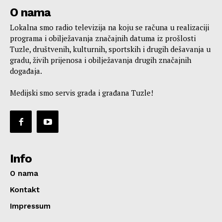
O nama
Lokalna smo radio televizija na koju se računa u realizaciji
programa i obilježavanja značajnih datuma iz prošlosti
Tuzle, društvenih, kulturnih, sportskih i drugih dešavanja u
gradu, živih prijenosa i obilježavanja drugih značajnih
događaja.
Medijski smo servis grada i građana Tuzle!
Info
O nama
Kontakt
Impressum