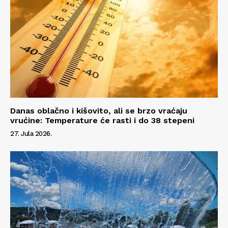
Danas oblačno i kišovito, ali se brzo vraćaju
vrućine: Temperature će rasti i do 38 stepeni
27. Jula 2026.