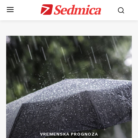
Sedmica
VREMENSKA PROGNOZA