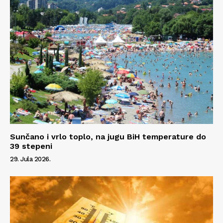
Impressum
Sunčano i vrlo toplo, na jugu BiH temperature do
39 stepeni
29. Jula 2026.