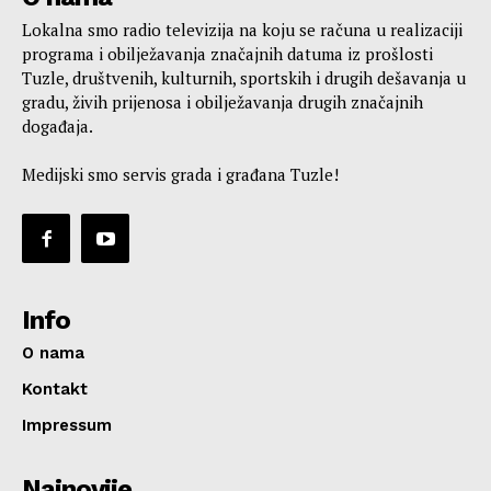
Lokalna smo radio televizija na koju se računa u realizaciji
programa i obilježavanja značajnih datuma iz prošlosti
Tuzle, društvenih, kulturnih, sportskih i drugih dešavanja u
gradu, živih prijenosa i obilježavanja drugih značajnih
događaja.
Medijski smo servis grada i građana Tuzle!
Info
O nama
Kontakt
Impressum
Najnovije