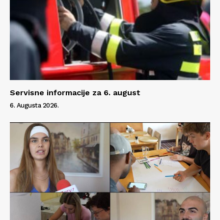
Servisne informacije za 6. august
6. Augusta 2026.