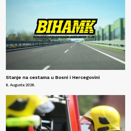
Stanje na cestama u Bosni i Hercegovini
6. Augusta 2026.