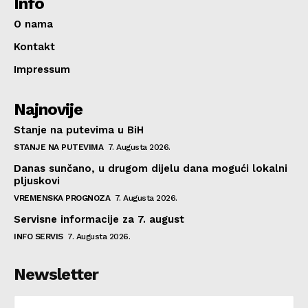
Info
O nama
Kontakt
Impressum
Najnovije
Stanje na putevima u BiH
STANJE NA PUTEVIMA
7. Augusta 2026.
Danas sunčano, u drugom dijelu dana mogući lokalni
pljuskovi
VREMENSKA PROGNOZA
7. Augusta 2026.
Servisne informacije za 7. august
INFO SERVIS
7. Augusta 2026.
Newsletter