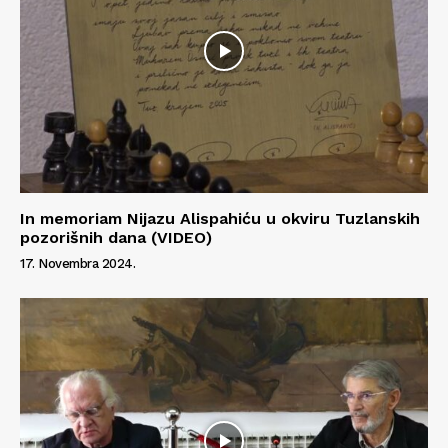
In memoriam Nijazu Alispahiću u okviru Tuzlanskih
pozorišnih dana (VIDEO)
17. Novembra 2024.