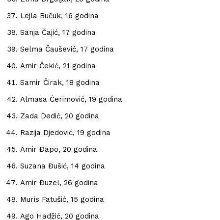
Lejla Bučuk, 16 godina
Sanja Čajić, 17 godina
Selma Čaušević, 17 godina
Amir Čekić, 21 godina
Samir Čirak, 18 godina
Almasa Ćerimović, 19 godina
Zada Dedić, 20 godina
Razija Djedović, 19 godina
Amir Đapo, 20 godina
Suzana Đušić, 14 godina
Amir Đuzel, 26 godina
Muris Fatušić, 15 godina
Ago Hadžić, 20 godina