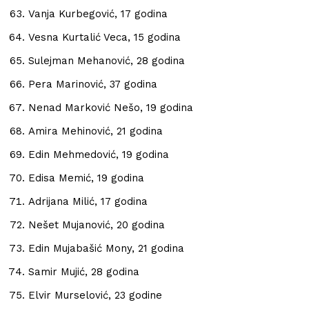
Vanja Kurbegović, 17 godina
Vesna Kurtalić Veca, 15 godina
Sulejman Mehanović, 28 godina
Pera Marinović, 37 godina
Nenad Marković Nešo, 19 godina
Amira Mehinović, 21 godina
Edin Mehmedović, 19 godina
Edisa Memić, 19 godina
Adrijana Milić, 17 godina
Nešet Mujanović, 20 godina
Edin Mujabašić Mony, 21 godina
Samir Mujić, 28 godina
Elvir Murselović, 23 godine