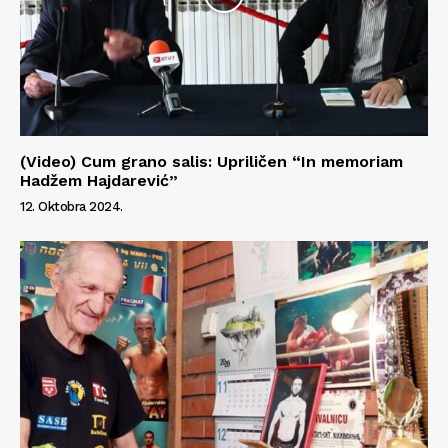
(Video) Cum grano salis: Upriličen “In memoriam
Hadžem Hajdarević”
12. Oktobra 2024.