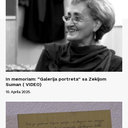
In memoriam: “Galerija portreta” sa Zekijom
Suman ( VIDEO)
10. Aprila 2025.