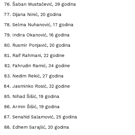
Šaban Mustačević, 29 godina
Dijana Ninić, 20 godina
Selma Nuhanović, 17 godina
Indira Okanović, 16 godina
Rusmir Ponjavić, 20 godina
Raif Rahmani, 22 godine
Fahrudin Ramić, 34 godine
Nedim Rekić, 27 godina
Jasminko Rosić, 32 godine
Nihad Šišić, 19 godina
Armin Šišić, 19 godina
Senahid Salamović, 25 godina
Edhem Sarajlić, 20 godina