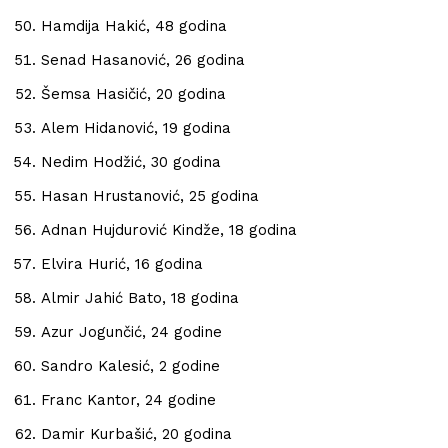
Hamdija Hakić, 48 godina
Senad Hasanović, 26 godina
Šemsa Hasičić, 20 godina
Alem Hidanović, 19 godina
Nedim Hodžić, 30 godina
Hasan Hrustanović, 25 godina
Adnan Hujdurović Kindže, 18 godina
Elvira Hurić, 16 godina
Almir Jahić Bato, 18 godina
Azur Jogunčić, 24 godine
Sandro Kalesić, 2 godine
Franc Kantor, 24 godine
Damir Kurbašić, 20 godina