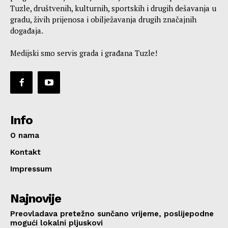
Tuzle, društvenih, kulturnih, sportskih i drugih dešavanja u
gradu, živih prijenosa i obilježavanja drugih značajnih
događaja.
Medijski smo servis grada i građana Tuzle!
Info
O nama
Kontakt
Impressum
Najnovije
Preovladava pretežno sunčano vrijeme, poslijepodne
mogući lokalni pljuskovi