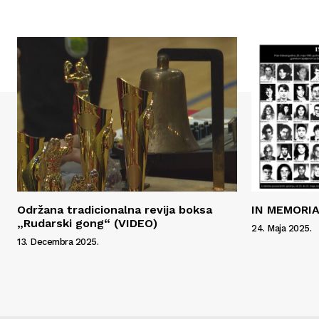
Održana tradicionalna revija boksa
IN MEMORIAM
„Rudarski gong“ (VIDEO)
24. Maja 2025.
13. Decembra 2025.