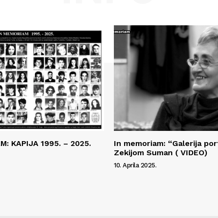
: KAPIJA 1995. – 2025.
In memoriam: “Galerija por
Zekijom Suman ( VIDEO)
10. Aprila 2025.