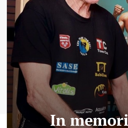
In memori