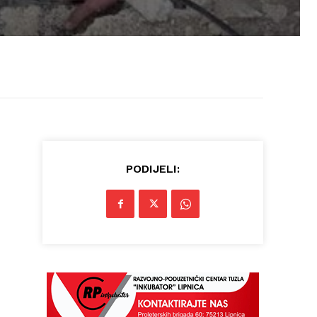
PODIJELI: