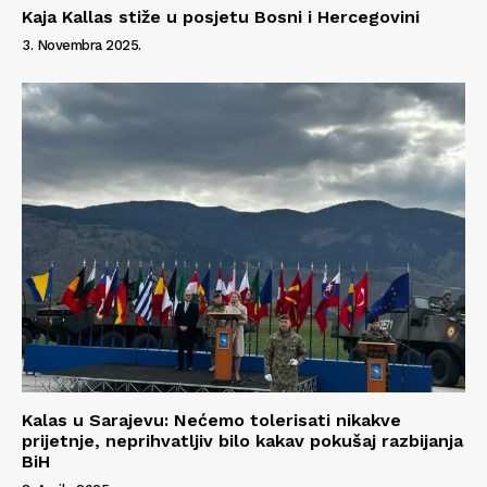
Kaja Kallas stiže u posjetu Bosni i Hercegovini
3. Novembra 2025.
Kalas u Sarajevu: Nećemo tolerisati nikakve
prijetnje, neprihvatljiv bilo kakav pokušaj razbijanja
BiH