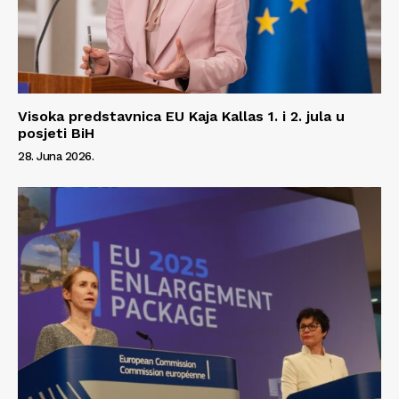
Visoka predstavnica EU Kaja Kallas 1. i 2. jula u
posjeti BiH
28. Juna 2026.