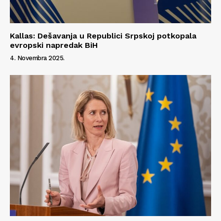
Kallas: Dešavanja u Republici Srpskoj potkopala
evropski napredak BiH
4. Novembra 2025.