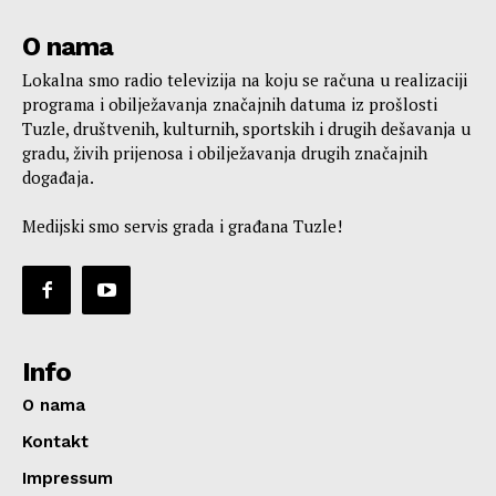
O nama
Lokalna smo radio televizija na koju se računa u realizaciji
programa i obilježavanja značajnih datuma iz prošlosti
Tuzle, društvenih, kulturnih, sportskih i drugih dešavanja u
gradu, živih prijenosa i obilježavanja drugih značajnih
događaja.
Medijski smo servis grada i građana Tuzle!
Info
O nama
Kontakt
Impressum