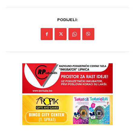
PODIJELI: