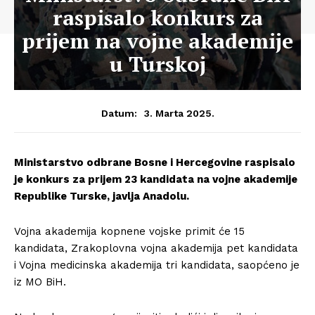
raspisalo konkurs za
prijem na vojne akademije
u Turskoj
3. Marta 2025.
Datum:
Ministarstvo odbrane Bosne i Hercegovine raspisalo
je konkurs za prijem 23 kandidata na vojne akademije
Republike Turske, javlja Anadolu.
Vojna akademija kopnene vojske primit će 15
kandidata, Zrakoplovna vojna akademija pet kandidata
i Vojna medicinska akademija tri kandidata, saopćeno je
iz MO BiH.