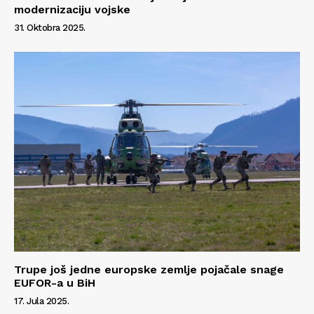
modernizaciju vojske
31. Oktobra 2025.
Trupe još jedne europske zemlje pojačale snage
EUFOR-a u BiH
17. Jula 2025.