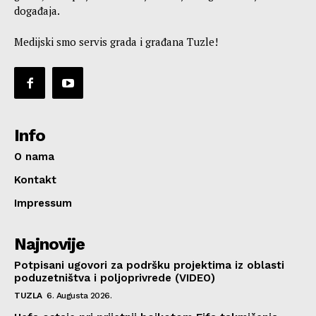
događaja.
Medijski smo servis grada i građana Tuzle!
Info
O nama
Kontakt
Impressum
Najnovije
Potpisani ugovori za podršku projektima iz oblasti
poduzetništva i poljoprivrede (VIDEO)
TUZLA
6. Augusta 2026.