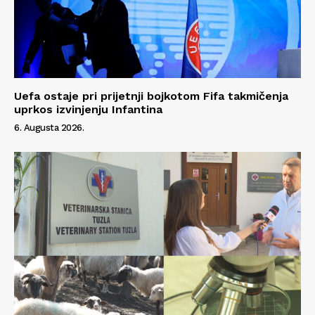
Uefa ostaje pri prijetnji bojkotom Fifa takmičenja
uprkos izvinjenju Infantina
6. Augusta 2026.