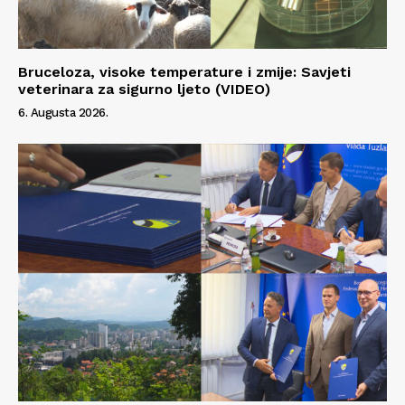
Bruceloza, visoke temperature i zmije: Savjeti
veterinara za sigurno ljeto (VIDEO)
6. Augusta 2026.