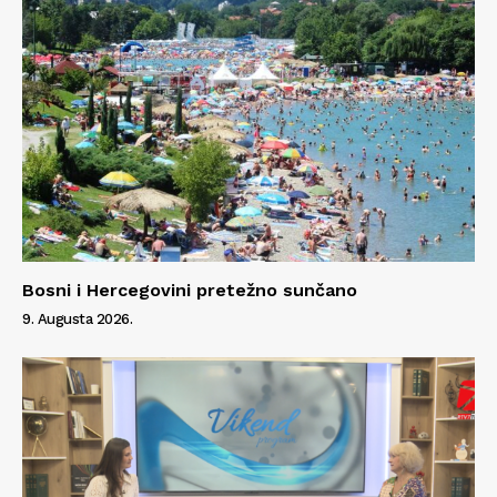
Bosni i Hercegovini pretežno sunčano
9. Augusta 2026.