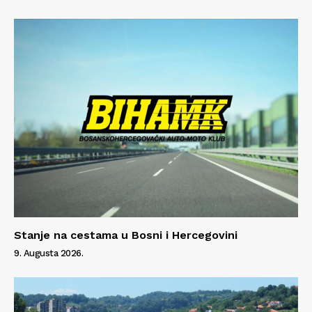
Impressum
Stanje na cestama u Bosni i Hercegovini
9. Augusta 2026.