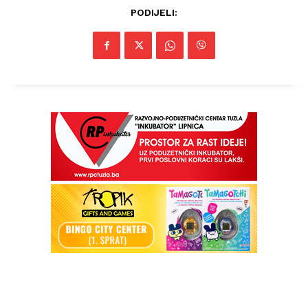
PODIJELI: