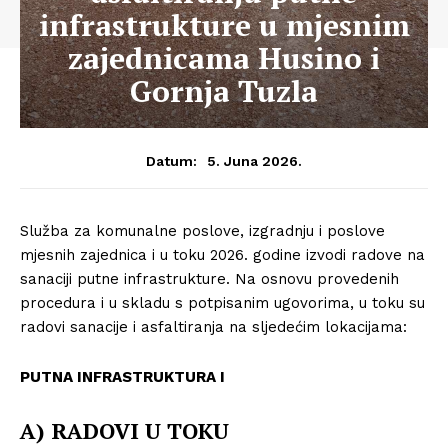
infrastrukture u mjesnim
zajednicama Husino i
Gornja Tuzla
5. Juna 2026.
Datum:
Služba za komunalne poslove, izgradnju i poslove
mjesnih zajednica i u toku 2026. godine izvodi radove na
sanaciji putne infrastrukture. Na osnovu provedenih
procedura i u skladu s potpisanim ugovorima, u toku su
radovi sanacije i asfaltiranja na sljedećim lokacijama:
PUTNA INFRASTRUKTURA I
A) RADOVI U TOKU