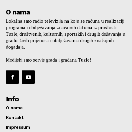
O nama
Lokalna smo radio televizija na koju se računa u realizaciji
programa i obilježavanja značajnih datuma iz prošlosti
Tuzle, društvenih, kulturnih, sportskih i drugih dešavanja u
gradu, živih prijenosa i obilježavanja drugih značajnih
događaja.
Medijski smo servis grada i građana Tuzle!
Info
O nama
Kontakt
Impressum