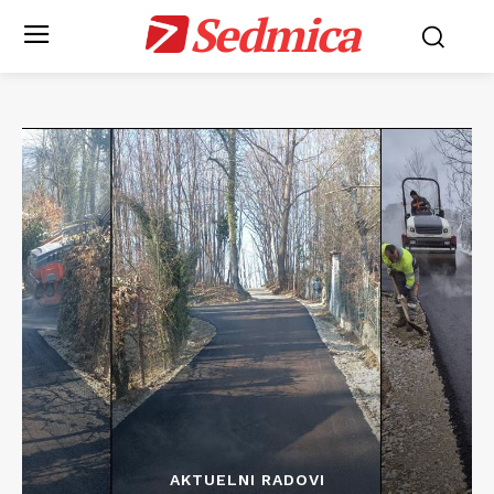
Sedmica
AKTUELNI RADOVI