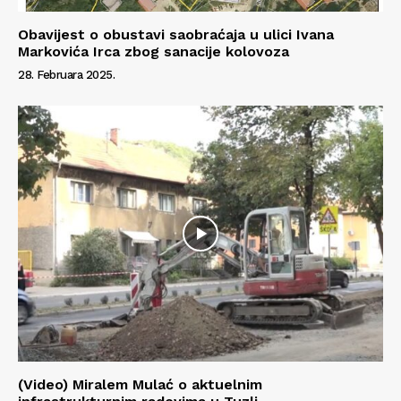
Obavijest o obustavi saobraćaja u ulici Ivana
Markovića Irca zbog sanacije kolovoza
28. Februara 2025.
(Video) Miralem Mulać o aktuelnim