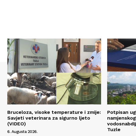
Bruceloza, visoke temperature i zmije:
Potpisan ug
Savjeti veterinara za sigurno ljeto
namjenskog 
(VIDEO)
vodosnabdij
Tuzle
6. Augusta 2026.