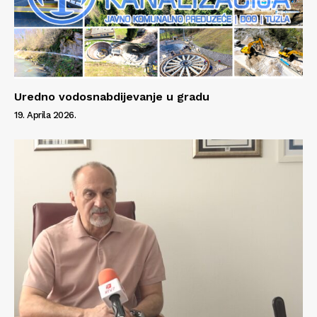
Uredno vodosnabdijevanje u gradu
19. Aprila 2026.