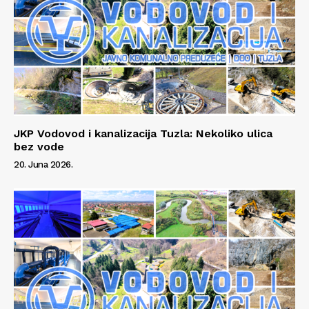
JKP Vodovod i kanalizacija Tuzla: Nekoliko ulica
bez vode
20. Juna 2026.