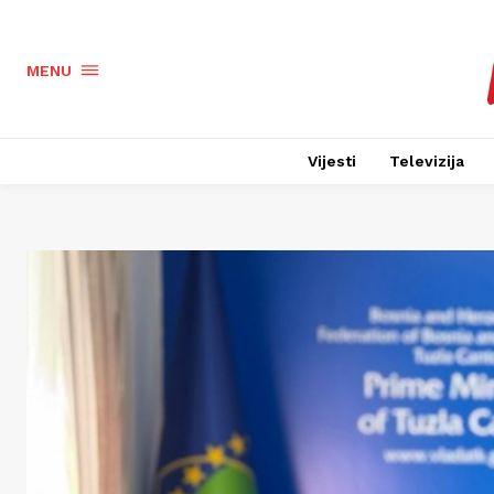
MENU
Vijesti
Televizija