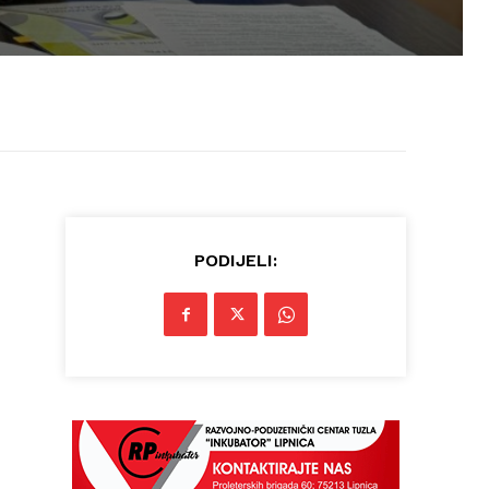
PODIJELI: