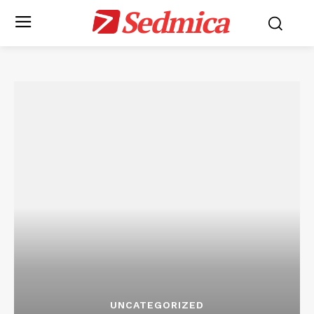
Sedmica
UNCATEGORIZED